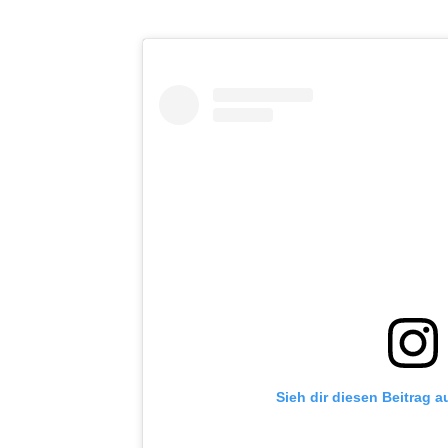
Sieh dir diesen Beitrag a