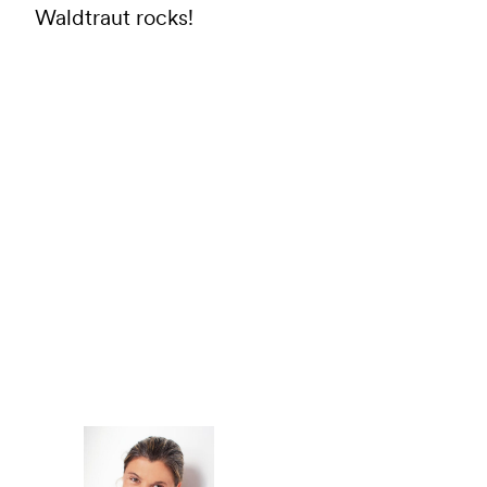
Waldtraut rocks!