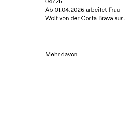
04/26
Ab 01.04.2026
arbeitet
Frau
Wolf von der Costa Brava aus.
Mehr davon