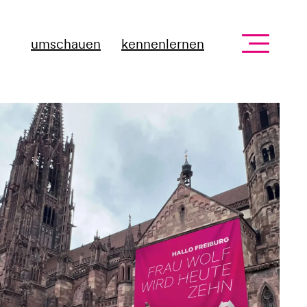
umschauen
kennenlernen