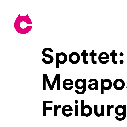
Spottet:
Megapo
Freiburg