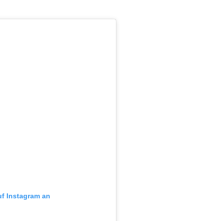
uf Instagram an