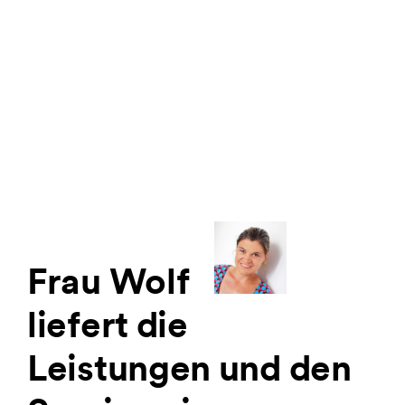
Mehr davon
Frau Wolf
liefert die
Leistungen und den