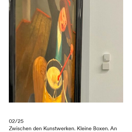
Identity & Branding
Employer Branding
Kampagne
Digital
02/25
Zwischen den Kunstwerken. Kleine Boxen. An