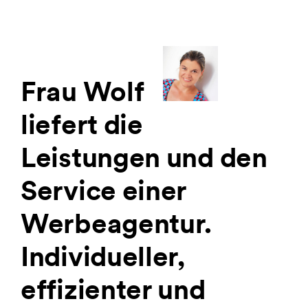
Frau Wolf
liefert die
Leistungen und den
Service einer
Werbeagentur.
Individueller,
effizienter und